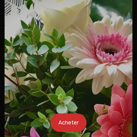
Acheter