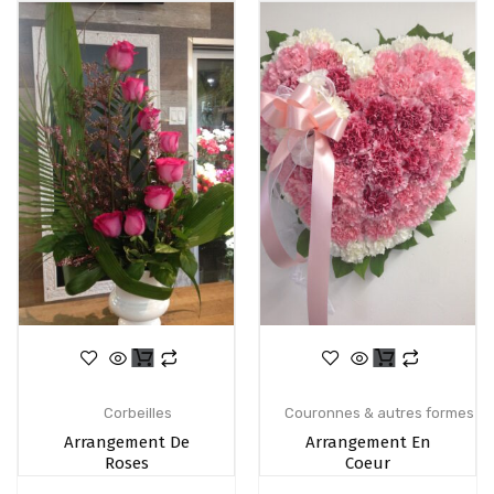
Corbeilles
Couronnes & autres formes
Arrangement De
Arrangement En
Roses
Coeur