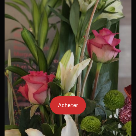
Acheter