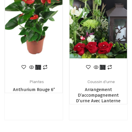
Plantes
Coussin d'urne
Anthurium Rouge 6″
Arrangement
D’accompagnement
D’urne Avec Lanterne