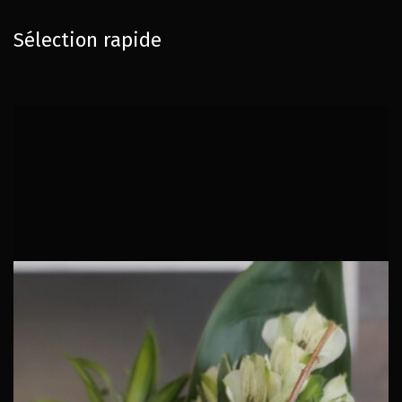
Sélection rapide