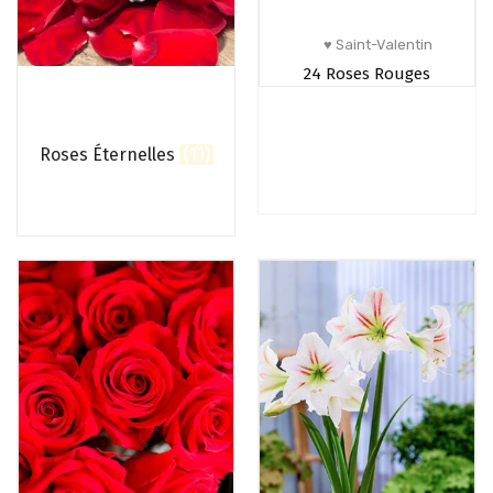
♥ Saint-Valentin
24 Roses Rouges
Roses Éternelles
(11)