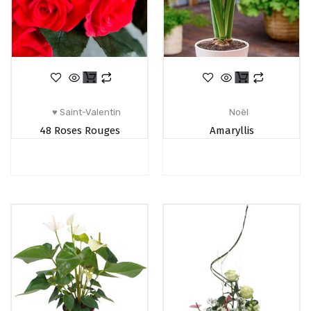
♥ Saint-Valentin
Noël
48 Roses Rouges
Amaryllis