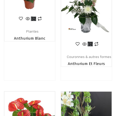
Plantes
Anthurium Blanc
Couronnes & autres formes
Anthurium Et Fleurs