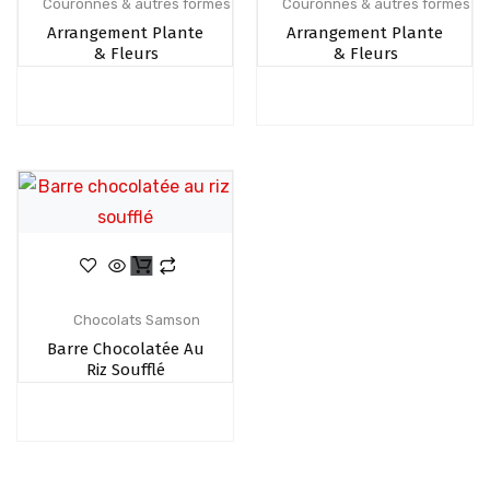
Couronnes & autres formes
Couronnes & autres formes
Arrangement Plante
Arrangement Plante
& Fleurs
& Fleurs
Chocolats Samson
Barre Chocolatée Au
Riz Soufflé