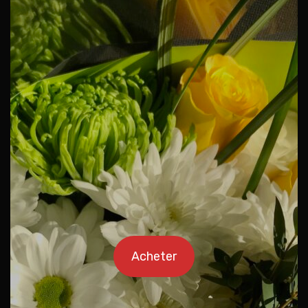
Acheter