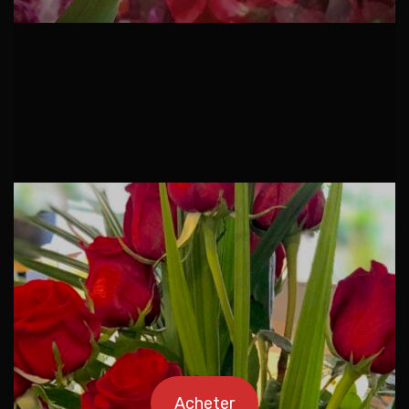
Acheter