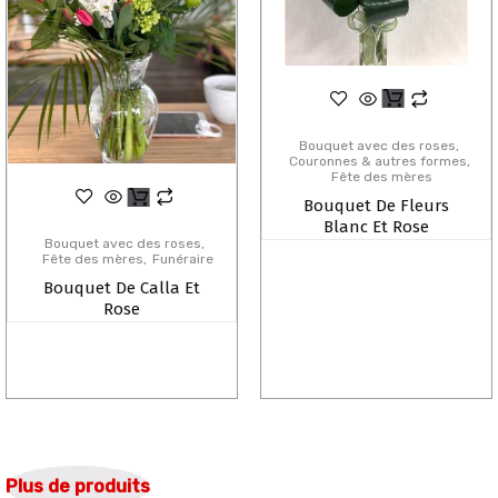
Bouquet avec des roses
Couronnes & autres formes
Fête des mères
Bouquet De Fleurs
Blanc Et Rose
Bouquet avec des roses
Fête des mères
Funéraire
Bouquet De Calla Et
Rose
Plus de produits