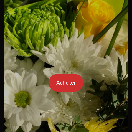
Acheter