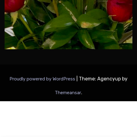
|
Theme: Agencyup by
Proudly powered by WordPress
.
Themeansar