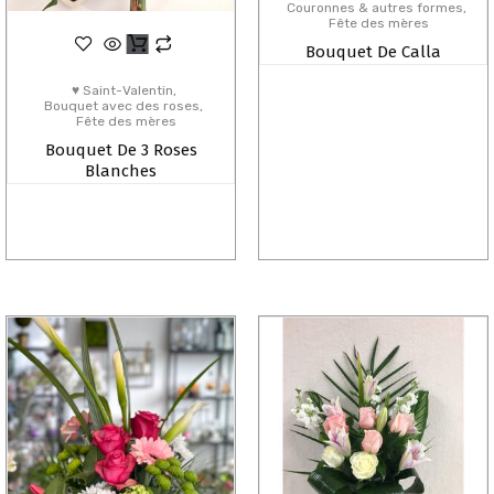
Couronnes & autres formes
Fête des mères
Bouquet De Calla
♥ Saint-Valentin
Bouquet avec des roses
Fête des mères
Bouquet De 3 Roses
Blanches