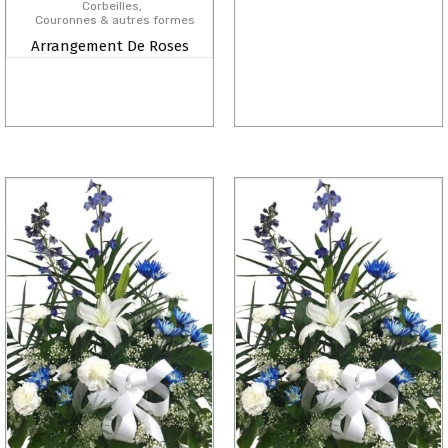
Corbeilles
Couronnes & autres formes
Arrangement De Roses