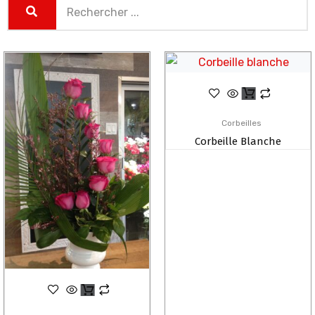
Corbeilles
Corbeille Blanche