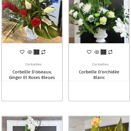
Corbeilles
Corbeilles
Corbeille D’oiseaux,
Corbeille D’orchidée
Ginger Et Roses Bleues
Blanc