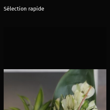
Sélection rapide