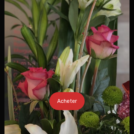
Acheter