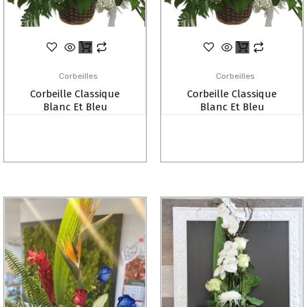
Corbeilles
Corbeilles
Corbeille Classique
Corbeille Classique
Blanc Et Bleu
Blanc Et Bleu