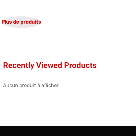
Plus de produits
Recently Viewed Products
Aucun produit à afficher