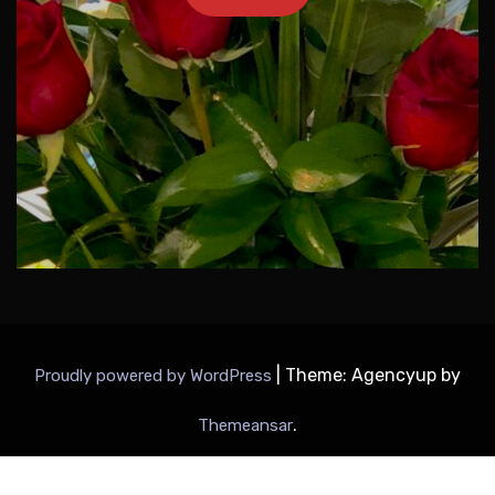
|
Theme: Agencyup by
Proudly powered by WordPress
.
Themeansar