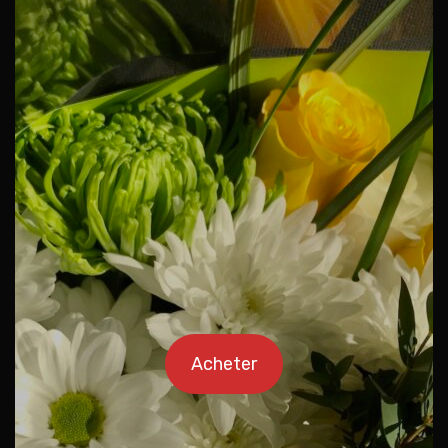
Acheter