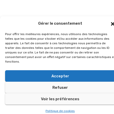
Gérer le consentement
Pour offrir les meilleures expériences, nous utilisons des technologies
telles que les cookies pour stocker et/ou accéder aux informations des
appareils. Le fait de consentir à ces technologies nous permettra de
traiter des données telles que le comportement de navigation ou les ID
uniques sur ce site. Le fait de ne pas consentir ou de retirer son
consentement peut avoir un effet négatif sur certaines caractéristiques e
fonctions.
Accepter
Refuser
Voir les préférences
Politique de cookies