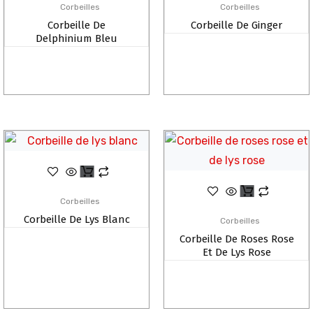
Corbeilles
Corbeilles
Corbeille De
Corbeille De Ginger
Delphinium Bleu
Corbeilles
Corbeille De Lys Blanc
Corbeilles
Corbeille De Roses Rose
Et De Lys Rose