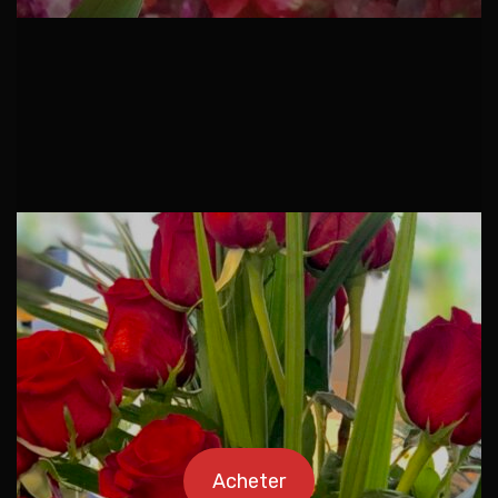
Acheter