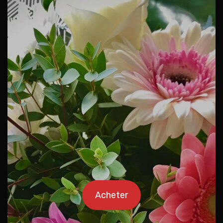
Acheter