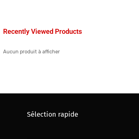
Recently Viewed Products
Aucun produit à afficher
Sélection rapide