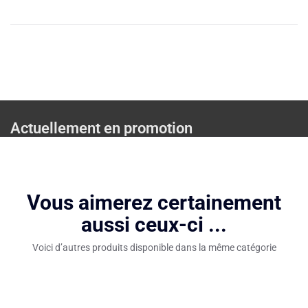
Actuellement en promotion
Vous aimerez certainement
aussi ceux-ci ...
Voici d’autres produits disponible dans la même catégorie