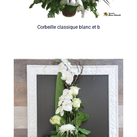
Corbeille classique blanc et b