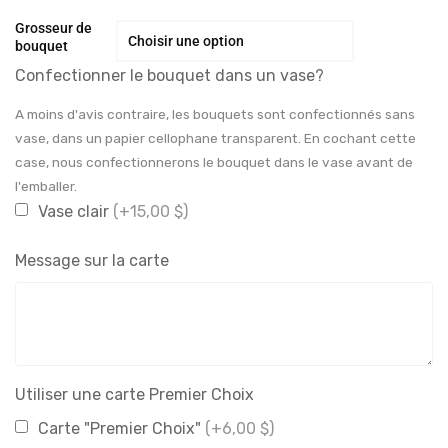
Grosseur de
bouquet
Confectionner le bouquet dans un vase?
A moins d'avis contraire, les bouquets sont confectionnés sans
vase, dans un papier cellophane transparent. En cochant cette
case, nous confectionnerons le bouquet dans le vase avant de
l'emballer.
Vase clair
(+15,00 $)
Message sur la carte
Utiliser une carte Premier Choix
Carte "Premier Choix"
(+6,00 $)