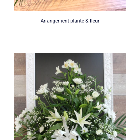
Arrangement plante & fleur