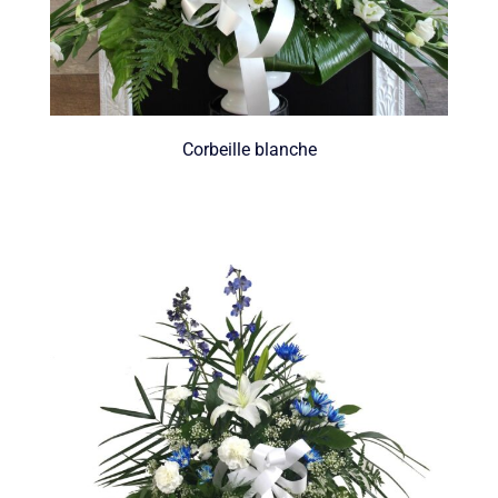
Corbeille blanche