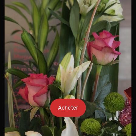
Acheter