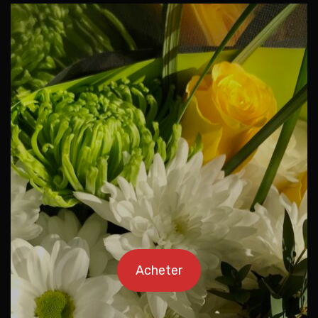
Acheter