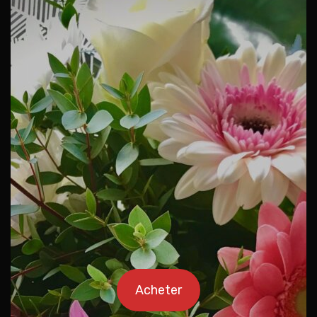
Acheter