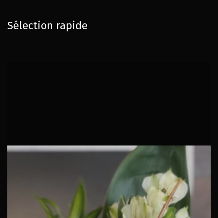
Sélection rapide