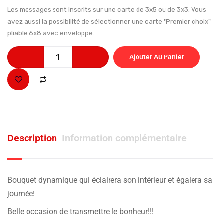
Les messages sont inscrits sur une carte de 3x5 ou de 3x3. Vous
avez aussi la possibilité de sélectionner une carte "Premier choix"
pliable 6x8 avec enveloppe.
Ajouter Au Panier
Description
Information complémentaire
Bouquet dynamique qui éclairera son intérieur et égaiera sa
journée!
Belle occasion de transmettre le bonheur!!!