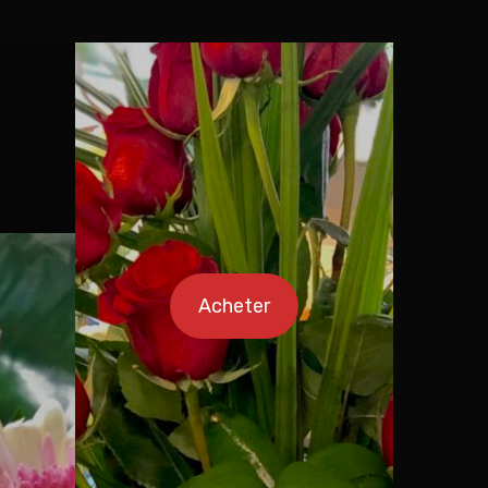
Acheter