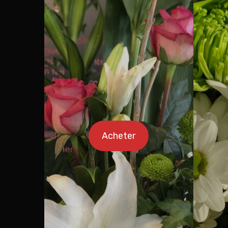
Acheter