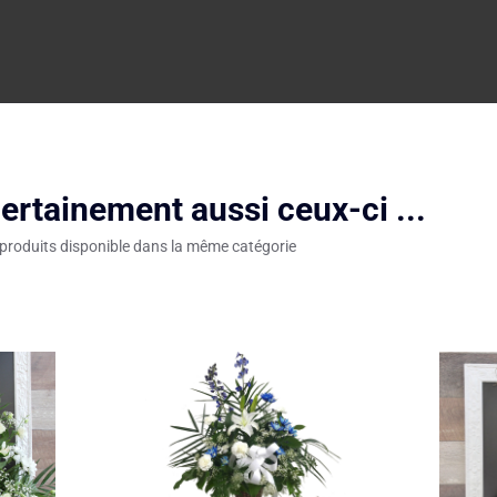
ertainement aussi ceux-ci ...
 produits disponible dans la même catégorie