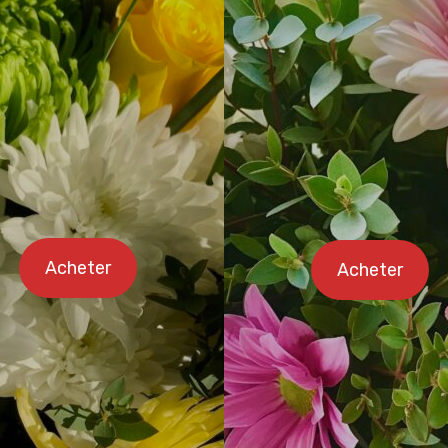
Acheter
Acheter