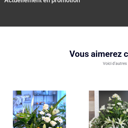
Actuellement en promotion
Vous aimerez c
Voici d’autres