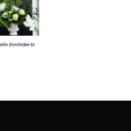
ille d’orchidée bl