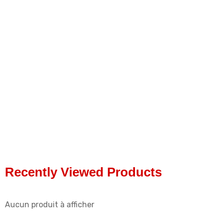
Recently Viewed Products
Aucun produit à afficher