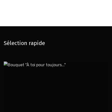
Sélection rapide