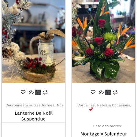
Couronnes & autres formes
Noël
Corbeilles
Fêtes & Occasions
Lanterne De Noël
Suspendue
Fête des mères
Montage « Splendeur