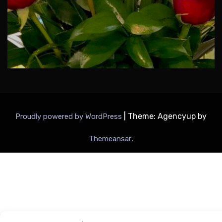
|
Theme: Agencyup by
Proudly powered by WordPress
.
Themeansar