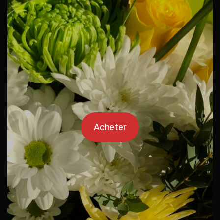
Acheter