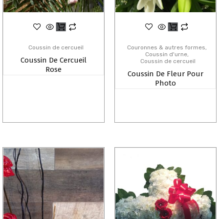
Coussin de cercueil
Couronnes & autres formes
Coussin d'urne
Coussin De Cercueil
Coussin de cercueil
Rose
Coussin De Fleur Pour
Photo