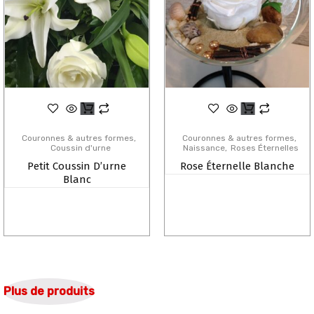
Couronnes & autres formes
Couronnes & autres formes
Coussin d'urne
Naissance
Roses Éternelles
Petit Coussin D’urne
Rose Éternelle Blanche
Blanc
Plus de produits