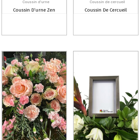
Coussin d'urne
Coussin de cercueil
Coussin D’urne Zen
Coussin De Cercueil