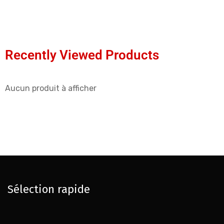
Recently Viewed Products
Aucun produit à afficher
Sélection rapide