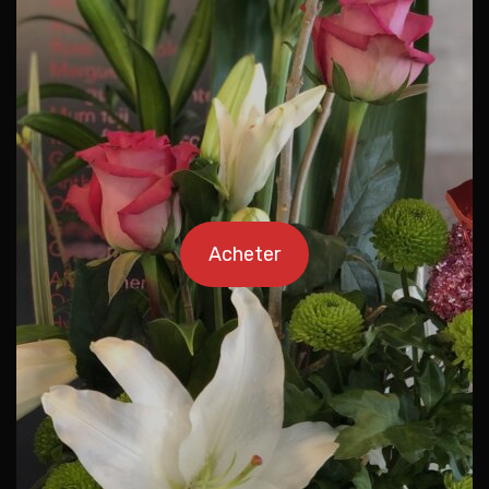
Acheter