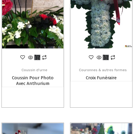
Coussin d'urne
Couronnes & autres formes
Coussin Pour Photo
Croix Funéraire
Avec Anthurium