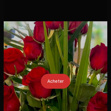
Acheter