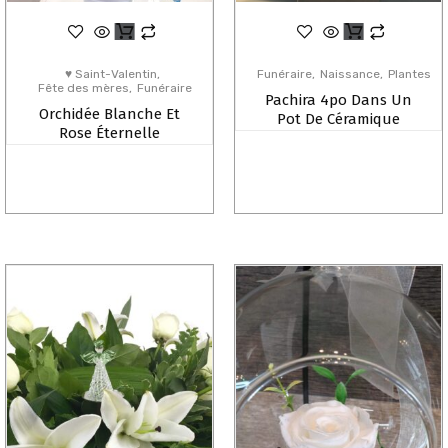
♥ Saint-Valentin
Funéraire
Naissance
Plantes
Fête des mères
Funéraire
Pachira 4po Dans Un
Orchidée Blanche Et
Pot De Céramique
Rose Éternelle