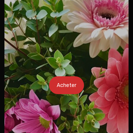
Acheter