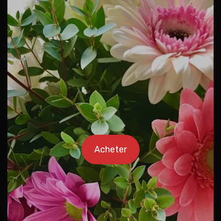
Acheter