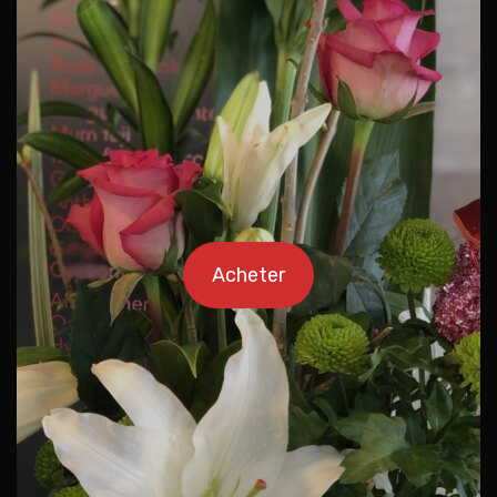
Acheter