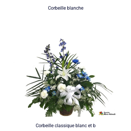
Corbeille blanche
Corbeille classique blanc et b