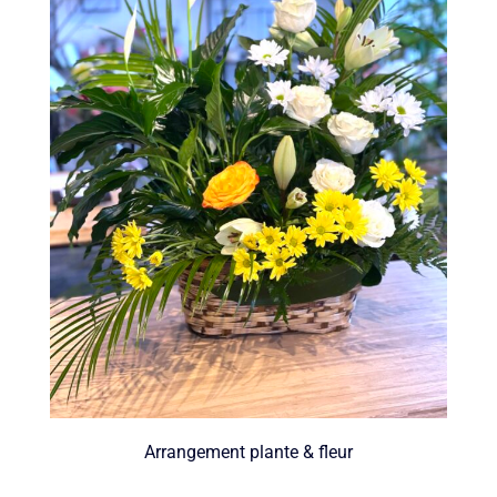
Arrangement plante & fleur