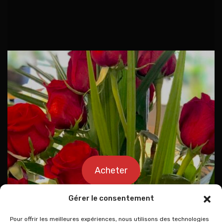
Acheter
Gérer le consentement
Pour offrir les meilleures expériences, nous utilisons des technologies