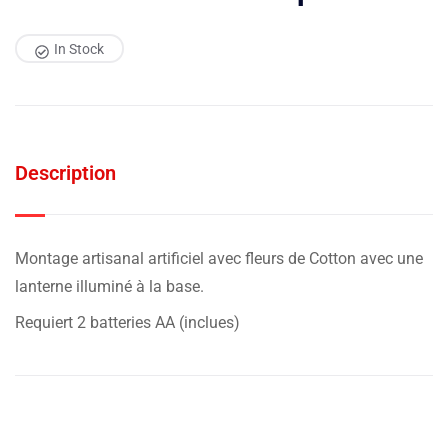
In Stock
Description
Montage artisanal artificiel avec fleurs de Cotton avec une
lanterne illuminé à la base.
Requiert 2 batteries AA (inclues)