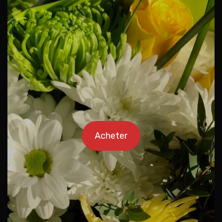
Acheter