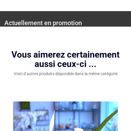
Actuellement en promotion
Vous aimerez certainement
aussi ceux-ci ...
Voici d’autres produits disponible dans la même catégorie