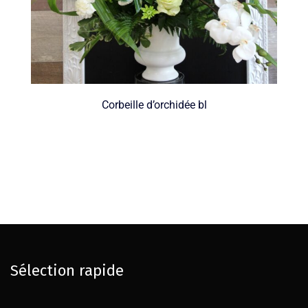
Corbeille d’orchidée bl
Sélection rapide