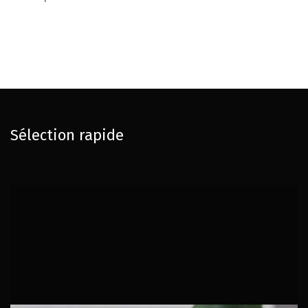
Sélection rapide