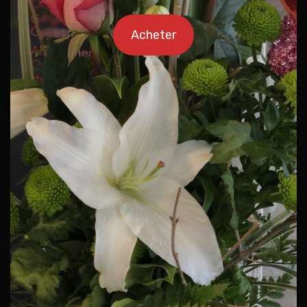
Acheter