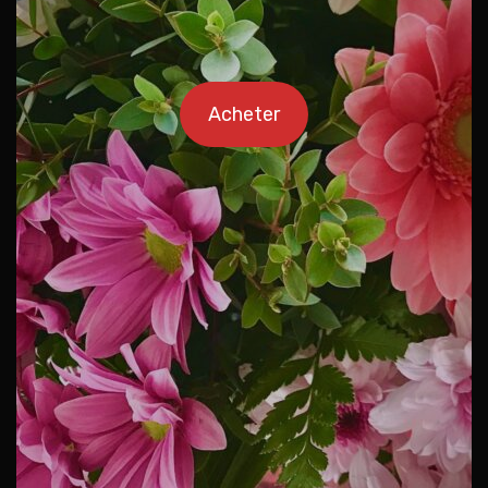
Acheter