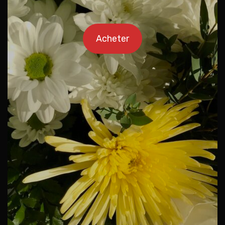
Acheter