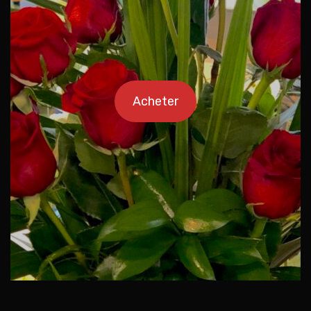
Acheter