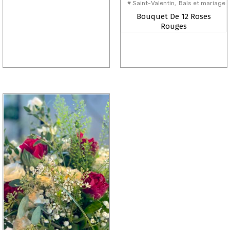
♥ Saint-Valentin
Bals et mariage
Bouquet De 12 Roses
Rouges