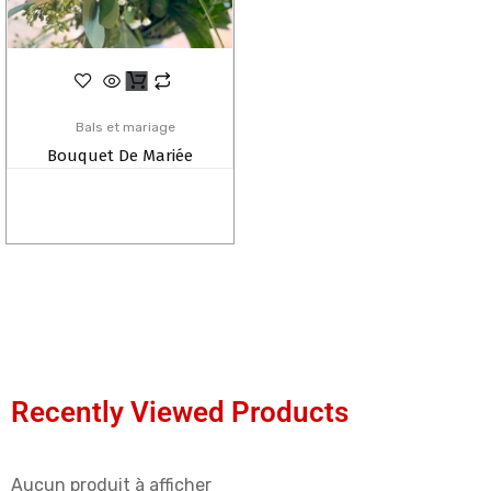
Bals et mariage
Bouquet De Mariée
Recently Viewed Products
Aucun produit à afficher