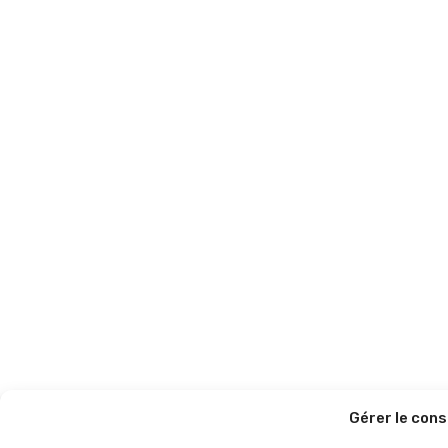
Gérer le con