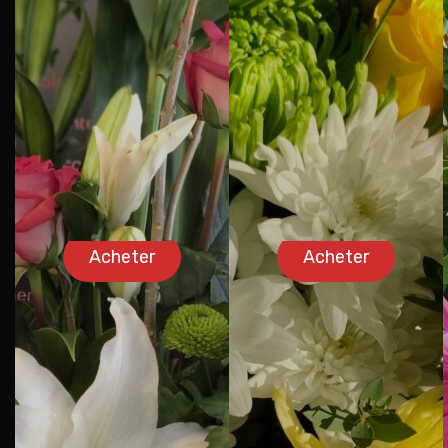
Acheter
Acheter