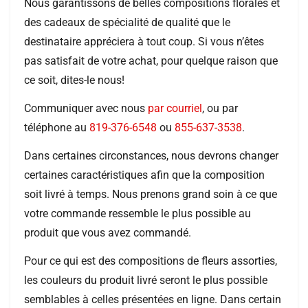
Nous garantissons de belles compositions florales et
des cadeaux de spécialité de qualité que le
destinataire appréciera à tout coup. Si vous n’êtes
pas satisfait de votre achat, pour quelque raison que
ce soit, dites-le nous!
Communiquer avec nous
par courriel
, ou par
téléphone au
819-376-6548
ou
855-637-3538
.
Dans certaines circonstances, nous devrons changer
certaines caractéristiques afin que la composition
soit livré à temps. Nous prenons grand soin à ce que
votre commande ressemble le plus possible au
produit que vous avez commandé.
Pour ce qui est des compositions de fleurs assorties,
les couleurs du produit livré seront le plus possible
semblables à celles présentées en ligne. Dans certain