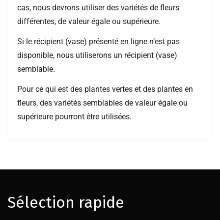
cas, nous devrons utiliser des variétés de fleurs
différentes, de valeur égale ou supérieure.
Si le récipient (vase) présenté en ligne n’est pas
disponible, nous utiliserons un récipient (vase)
semblable.
Pour ce qui est des plantes vertes et des plantes en
fleurs, des variétés semblables de valeur égale ou
supérieure pourront être utilisées.
Sélection rapide