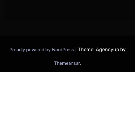
|
Theme: Agencyup by
Proudly powered by WordPress
.
Themeansar