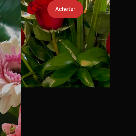
Acheter