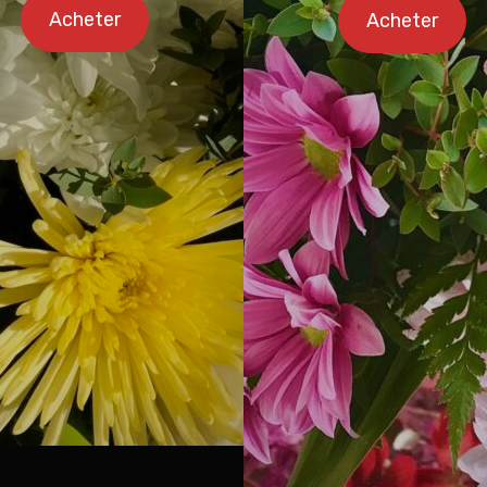
Acheter
Acheter