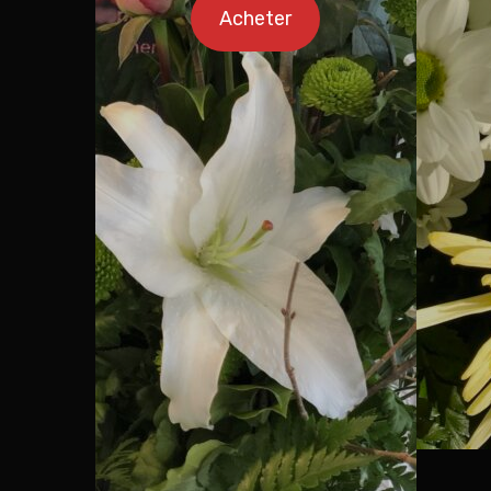
Acheter