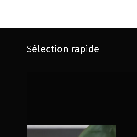
Sélection rapide