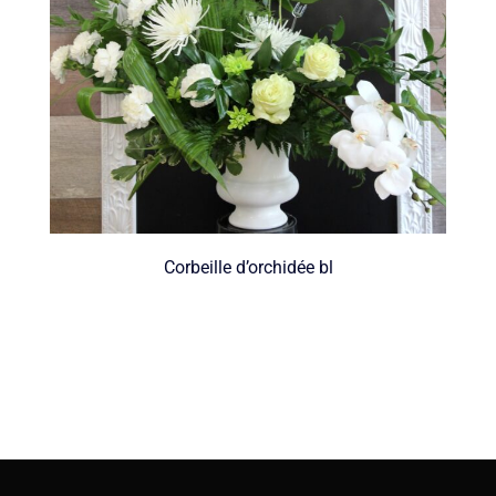
Corbeille d’orchidée bl