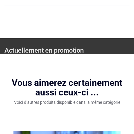
Actuellement en promotion
Vous aimerez certainement
aussi ceux-ci ...
Voici d’autres produits disponible dans la même catégorie