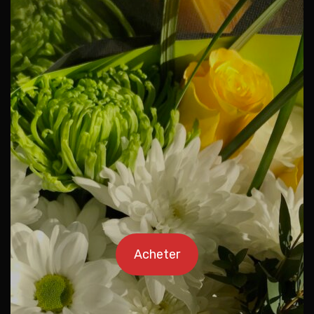
Acheter