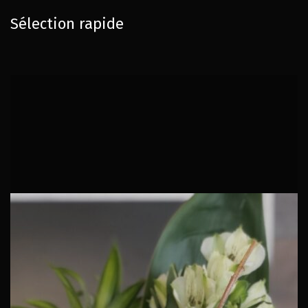
Sélection rapide