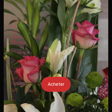
Acheter