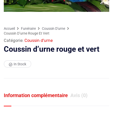
Accueil
Funéraire
Coussin D'urne
Coussin D’urne Rouge Et Vert
Catégorie:
Coussin d'urne
Coussin d’urne rouge et vert
In Stock
Information complémentaire
Avis (0)