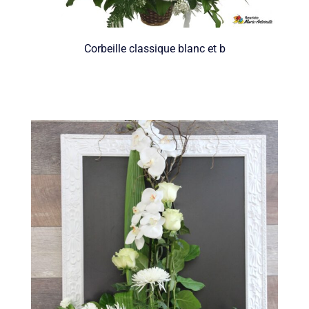
Corbeille classique blanc et b