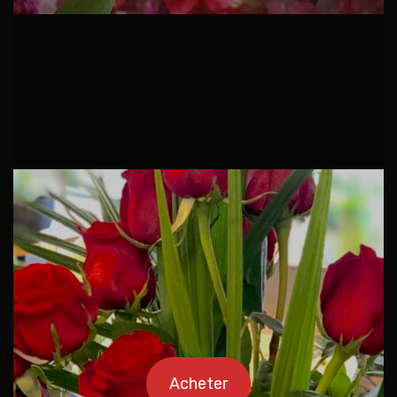
Acheter