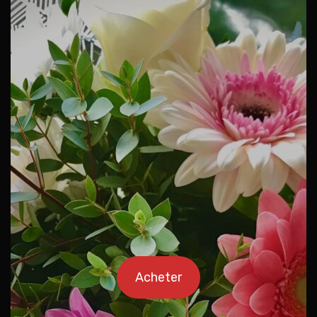
Acheter