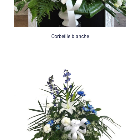
Corbeille blanche