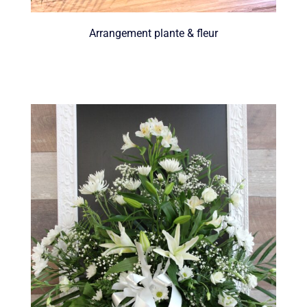
Arrangement plante & fleur