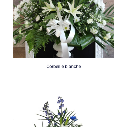
Corbeille blanche