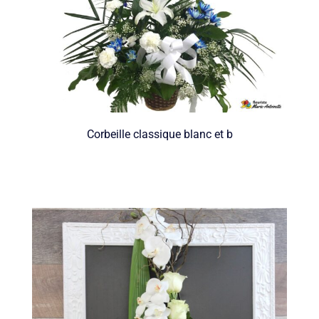
Corbeille classique blanc et b