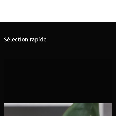
Sélection rapide