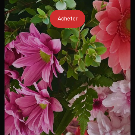
Acheter