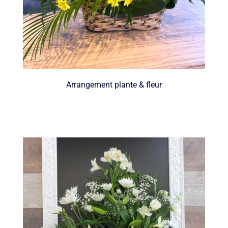
Arrangement plante & fleur