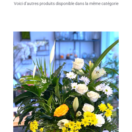
Voici d’autres produits disponible dans la même catégorie