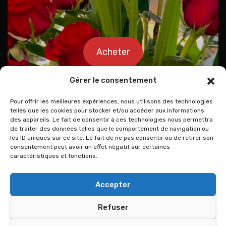
Acheter
Gérer le consentement
Pour offrir les meilleures expériences, nous utilisons des technologies
telles que les cookies pour stocker et/ou accéder aux informations
des appareils. Le fait de consentir à ces technologies nous permettra
de traiter des données telles que le comportement de navigation ou
les ID uniques sur ce site. Le fait de ne pas consentir ou de retirer son
consentement peut avoir un effet négatif sur certaines
caractéristiques et fonctions.
Accepter
Refuser