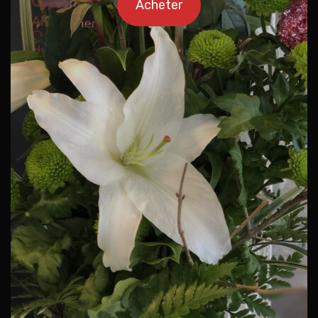
Acheter