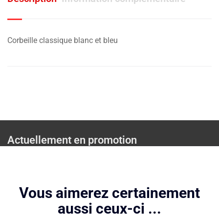
Corbeille classique blanc et bleu
Actuellement en promotion
Vous aimerez certainement
aussi ceux-ci ...