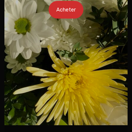
Acheter