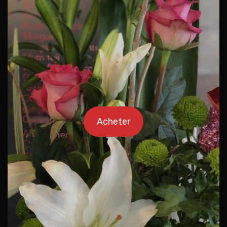
Acheter