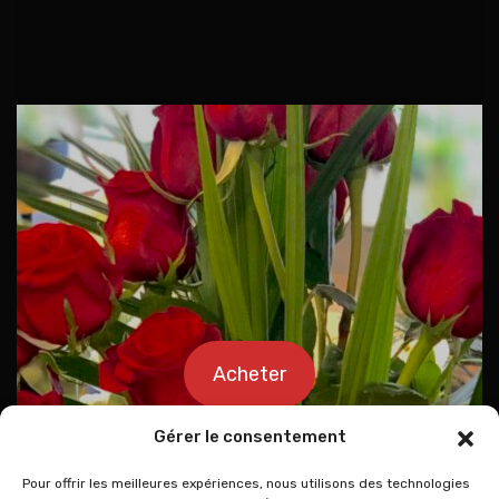
Acheter
Gérer le consentement
Pour offrir les meilleures expériences, nous utilisons des technologies