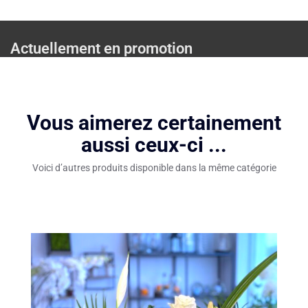
Actuellement en promotion
Vous aimerez certainement
aussi ceux-ci ...
Voici d’autres produits disponible dans la même catégorie