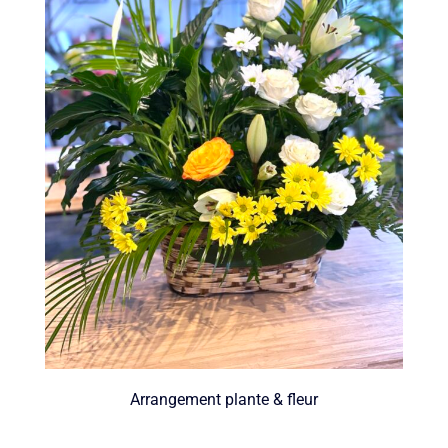
Arrangement plante & fleur