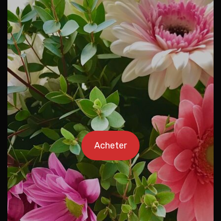
Acheter