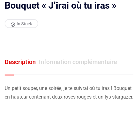
Bouquet « J’irai où tu iras »
In Stock
Description
Information complémentaire
Un petit souper, une soirée, je te suivrai où tu iras ! Bouquet
en hauteur contenant deux roses rouges et un lys stargazer.