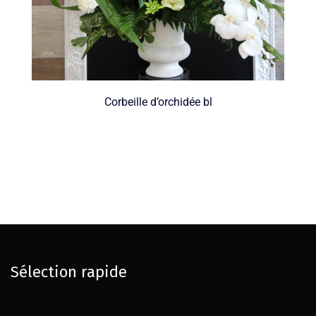
Corbeille d’orchidée bl
Sélection rapide