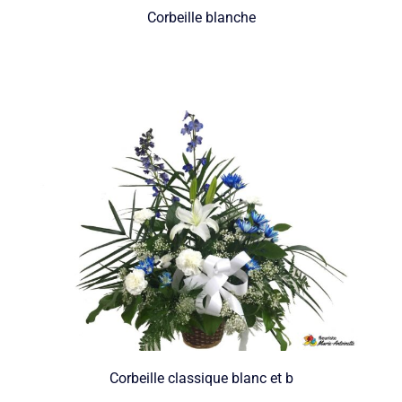
Corbeille blanche
Corbeille classique blanc et b