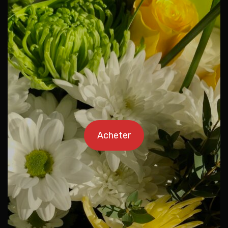
Acheter