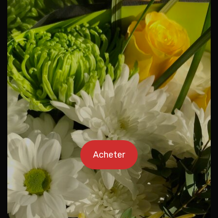
Acheter