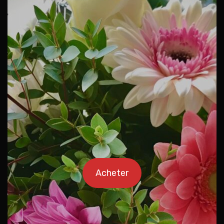
Acheter