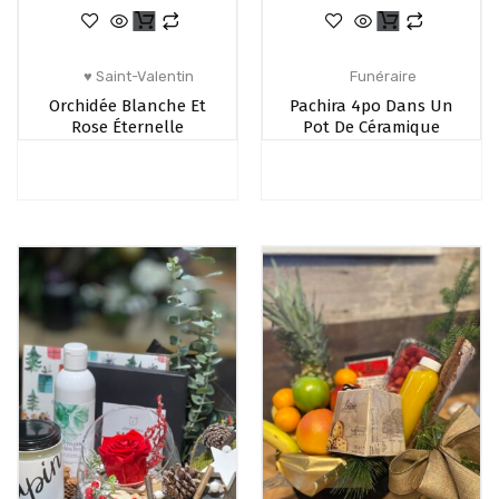
♥ Saint-Valentin
Funéraire
Orchidée Blanche Et
Pachira 4po Dans Un
Rose Éternelle
Pot De Céramique