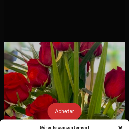
Acheter
Gérer le consentement