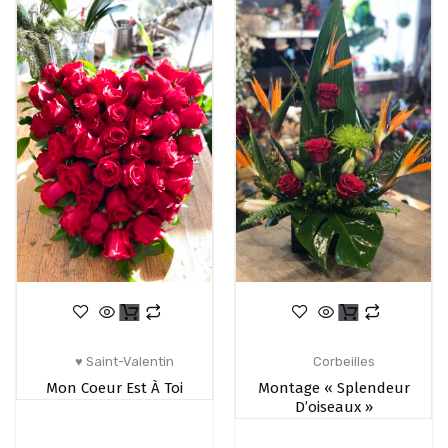
♥ Saint-Valentin
Corbeilles
Mon Coeur Est À Toi
Montage « Splendeur
D’oiseaux »