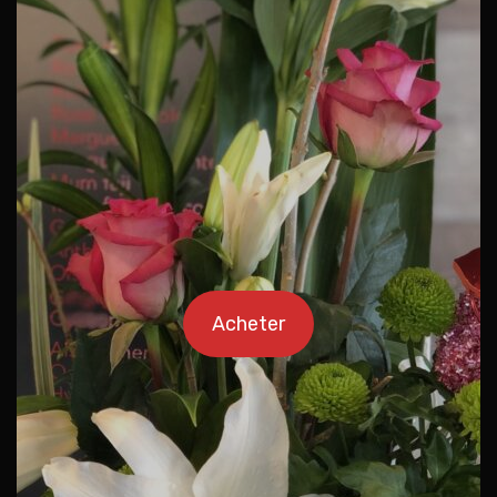
Acheter