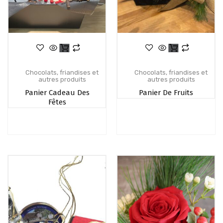
Chocolats, friandises et
Chocolats, friandises et
autres produits
autres produits
Panier Cadeau Des
Panier De Fruits
Fêtes