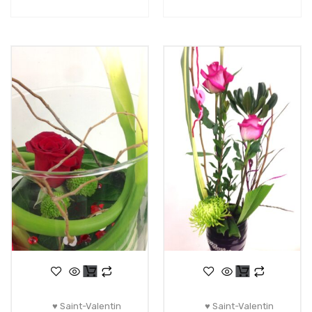
♥ Saint-Valentin
♥ Saint-Valentin