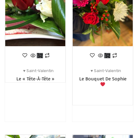
♥ Saint-Valentin
♥ Saint-Valentin
Le « Tête-À-Tête »
Le Bouquet De Sophie