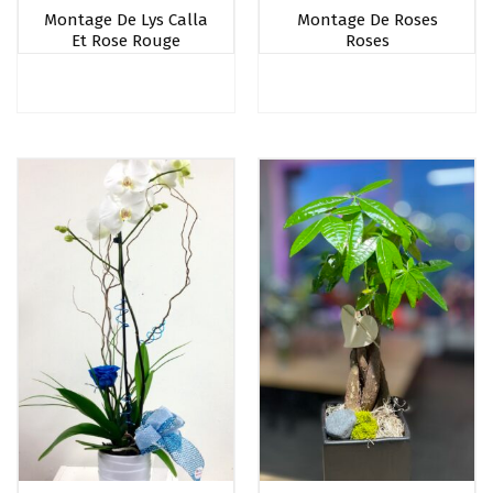
Montage De Lys Calla
Montage De Roses
Et Rose Rouge
Roses