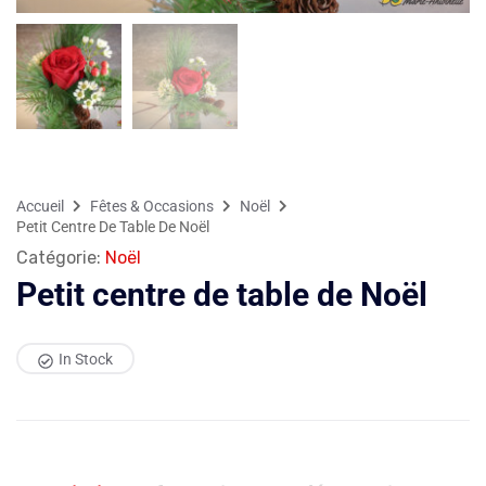
Accueil
Fêtes & Occasions
Noël
Petit Centre De Table De Noël
Catégorie:
Noël
Petit centre de table de Noël
In Stock