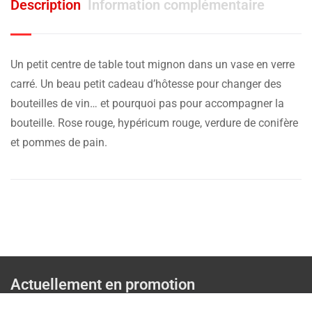
Description
Information complémentaire
Un petit centre de table tout mignon dans un vase en verre
carré. Un beau petit cadeau d’hôtesse pour changer des
bouteilles de vin… et pourquoi pas pour accompagner la
bouteille. Rose rouge, hypéricum rouge, verdure de conifère
et pommes de pain.
Actuellement en promotion