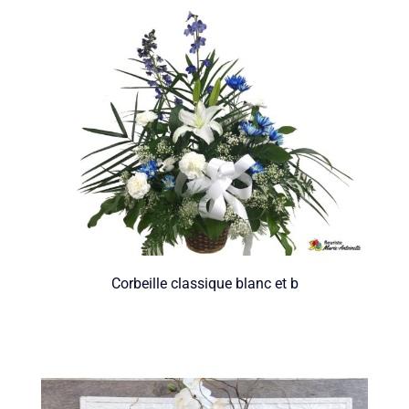
Corbeille classique blanc et b