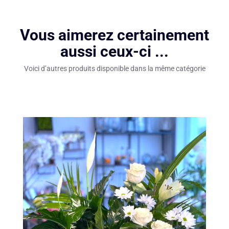
Vous aimerez certainement
aussi ceux-ci ...
Voici d’autres produits disponible dans la même catégorie