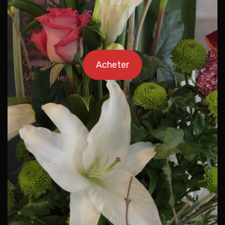
Acheter