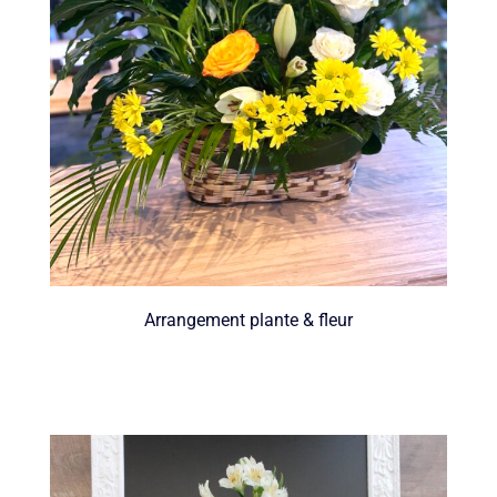
Arrangement plante & fleur