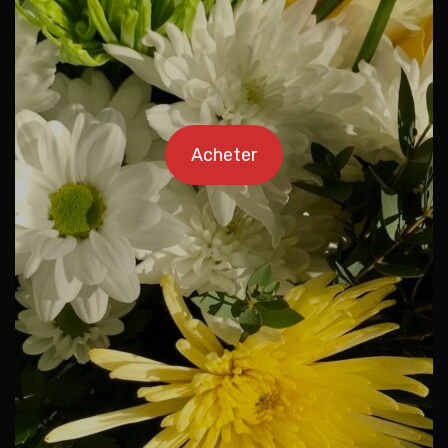
Acheter