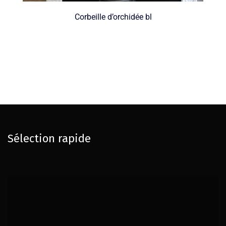
Corbeille d’orchidée bl
Sélection rapide