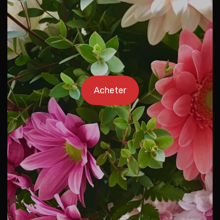
Acheter