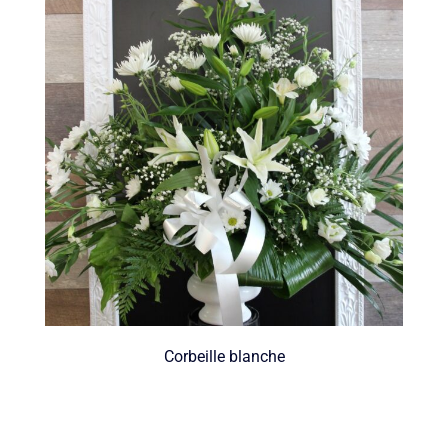
Corbeille blanche