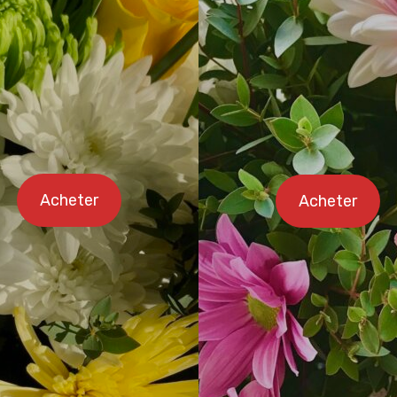
Acheter
Acheter