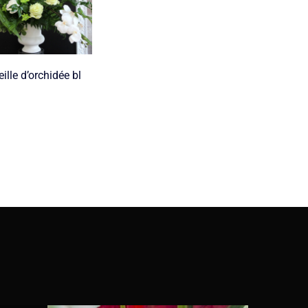
ille d’orchidée bl