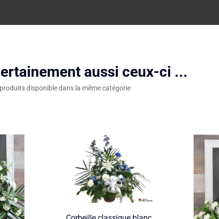
ertainement aussi ceux-ci ...
 produits disponible dans la même catégorie
Corbeille classique blanc