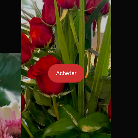
Acheter