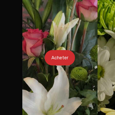
Acheter