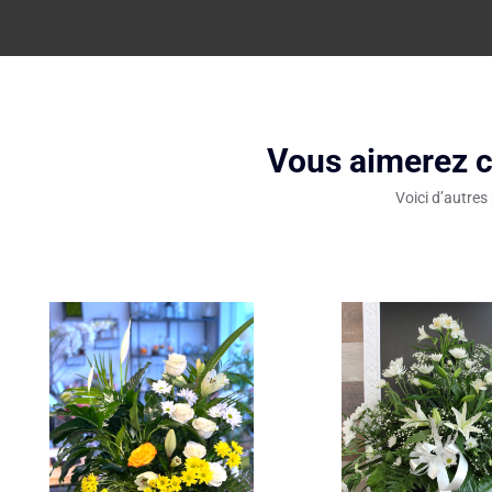
Vous aimerez c
Voici d’autres