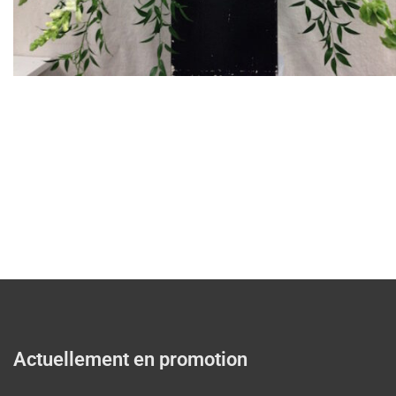
Actuellement en promotion