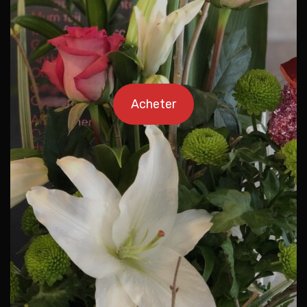
Acheter