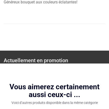
Généreux bouquet aux couleurs éclatantes!
Actuellement en promotion
Vous aimerez certainement
aussi ceux-ci ...
Voici d’autres produits disponible dans la même catégorie