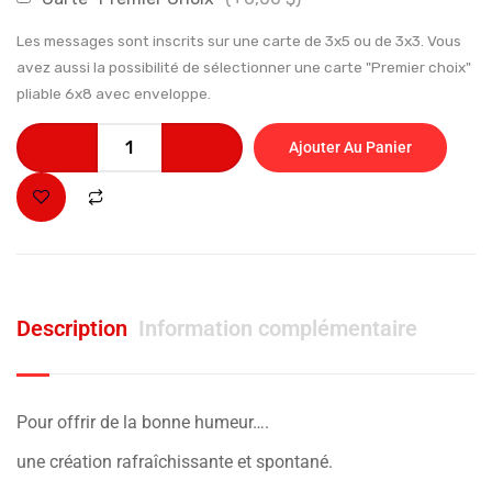
Les messages sont inscrits sur une carte de 3x5 ou de 3x3. Vous
avez aussi la possibilité de sélectionner une carte "Premier choix"
pliable 6x8 avec enveloppe.
Ajouter Au Panier
Description
Information complémentaire
Pour offrir de la bonne humeur….
une création rafraîchissante et spontané.