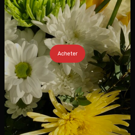
Acheter