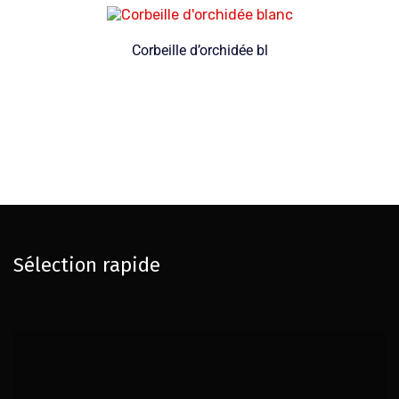
Corbeille d’orchidée bl
Sélection rapide