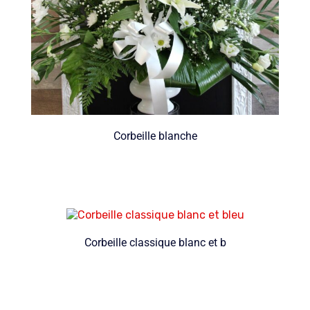
Corbeille blanche
Corbeille classique blanc et b