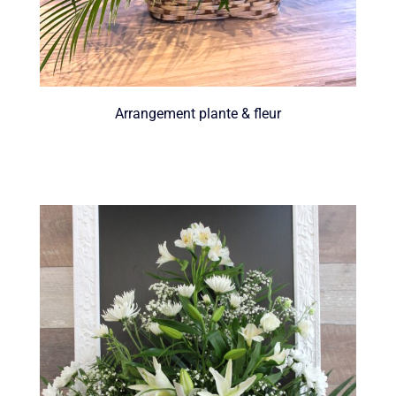
Arrangement plante & fleur