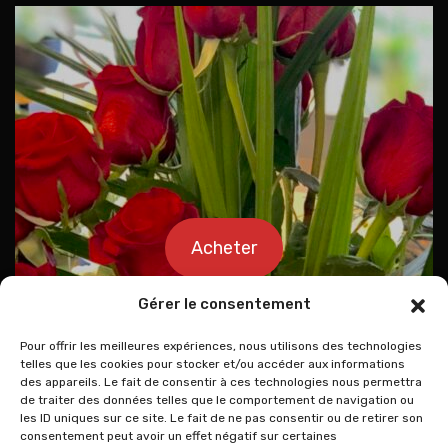
Acheter
Gérer le consentement
Pour offrir les meilleures expériences, nous utilisons des technologies
telles que les cookies pour stocker et/ou accéder aux informations
des appareils. Le fait de consentir à ces technologies nous permettra
de traiter des données telles que le comportement de navigation ou
les ID uniques sur ce site. Le fait de ne pas consentir ou de retirer son
consentement peut avoir un effet négatif sur certaines