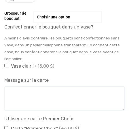
Grosseur de
bouquet
Confectionner le bouquet dans un vase?
A moins d'avis contraire, les bouquets sont confectionnés sans
vase, dans un papier cellophane transparent. En cochant cette
case, nous confectionnerons le bouquet dans le vase avant de
l'emballer.
Vase clair
(+15,00 $)
Message sur la carte
Utiliser une carte Premier Choix
Carte "Premier Choix"
(+6,00 $)