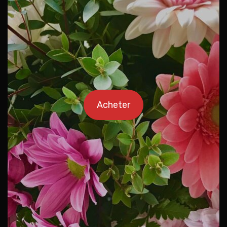
Acheter