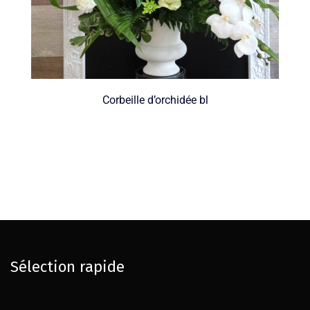
Corbeille d’orchidée bl
Sélection rapide