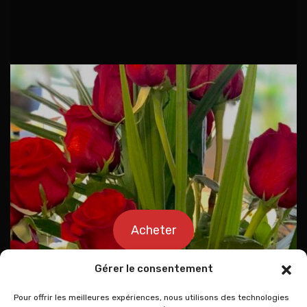
Acheter
Gérer le consentement
Pour offrir les meilleures expériences, nous utilisons des technologies