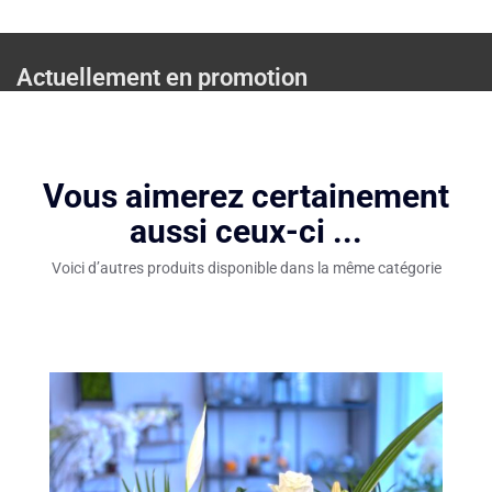
Actuellement en promotion
Vous aimerez certainement
aussi ceux-ci ...
Voici d’autres produits disponible dans la même catégorie