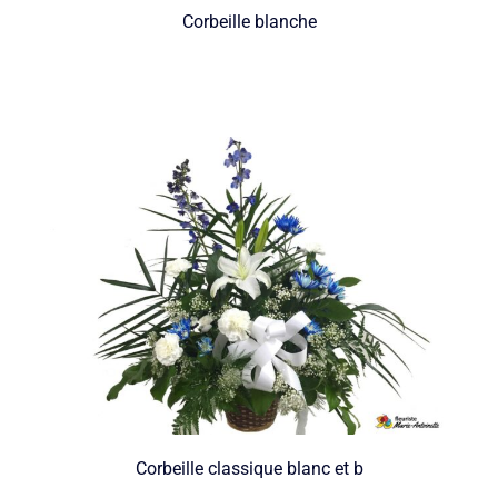
Corbeille blanche
Corbeille classique blanc et b