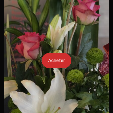
Acheter