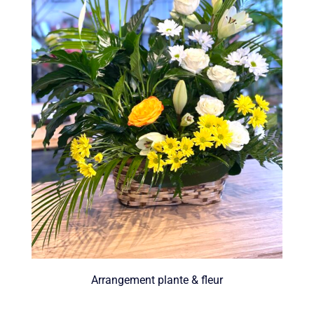
Arrangement plante & fleur