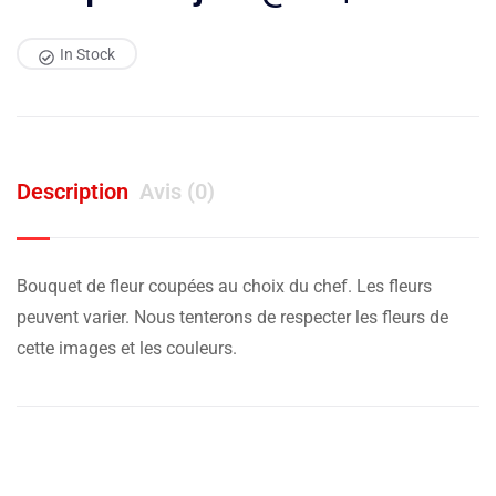
In Stock
Description
Avis (0)
Bouquet de fleur coupées au choix du chef. Les fleurs
peuvent varier. Nous tenterons de respecter les fleurs de
cette images et les couleurs.