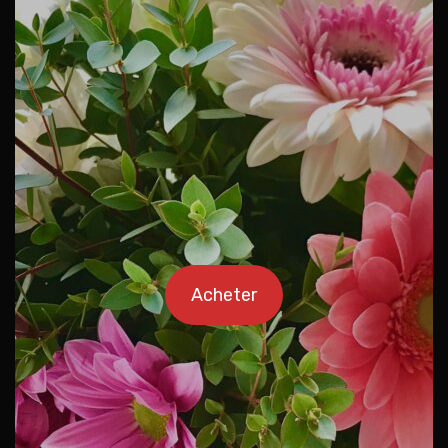
Acheter