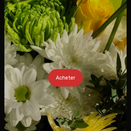
Acheter