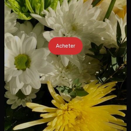
Acheter