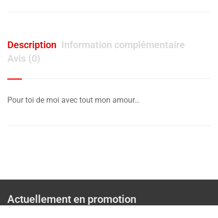
Description
Information complémentaire
Avis (0)
Pour toi de moi avec tout mon amour…
Actuellement en promotion