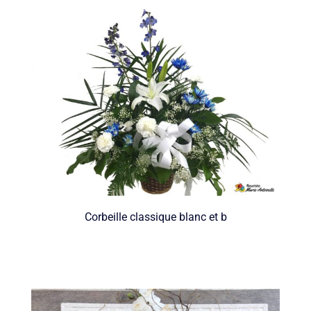
Corbeille classique blanc et b