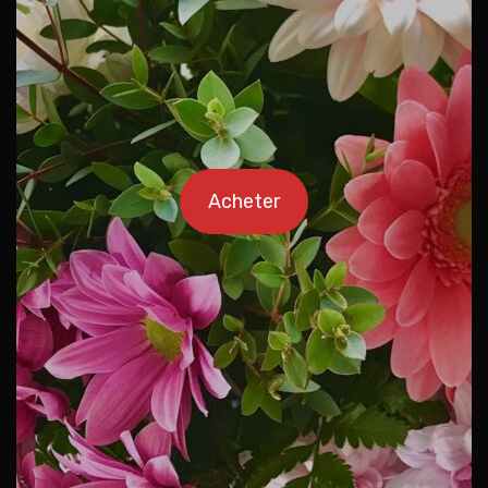
Acheter