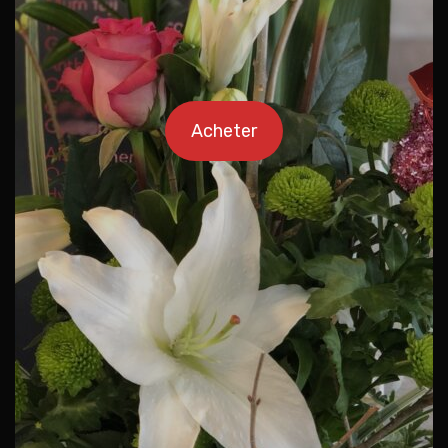
Acheter