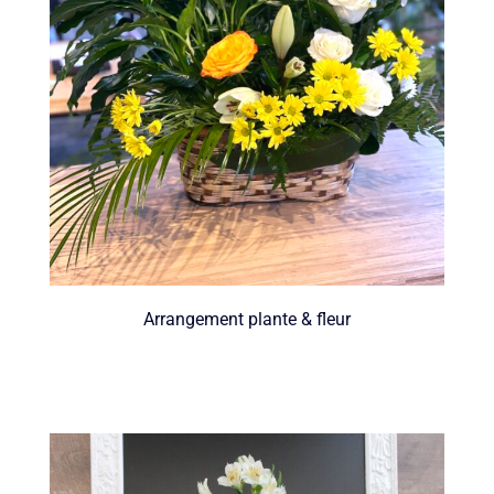
Arrangement plante & fleur