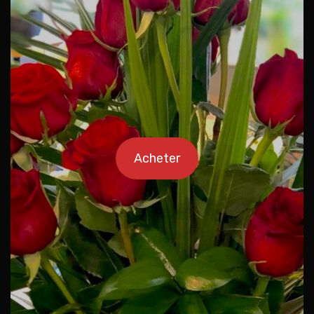
Acheter