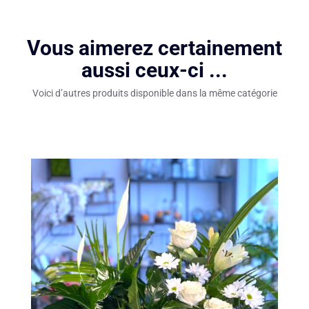
Vous aimerez certainement
aussi ceux-ci ...
Voici d’autres produits disponible dans la même catégorie