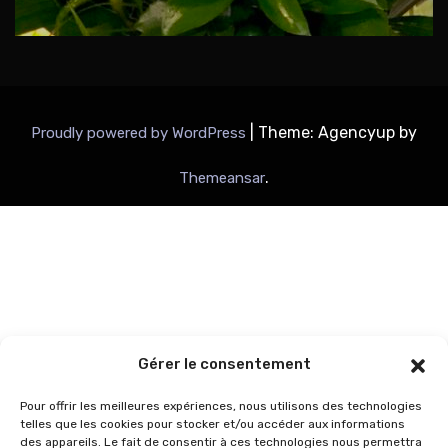
|
Theme: Agencyup by
Proudly powered by WordPress
.
Themeansar
Gérer le consentement
Pour offrir les meilleures expériences, nous utilisons des technologies
telles que les cookies pour stocker et/ou accéder aux informations
des appareils. Le fait de consentir à ces technologies nous permettra