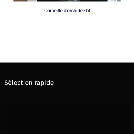
Corbeille d’orchidée bl
Sélection rapide