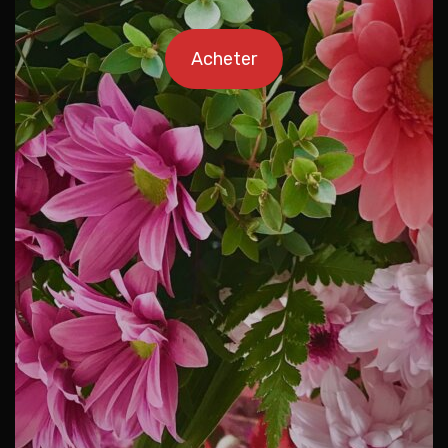
Acheter