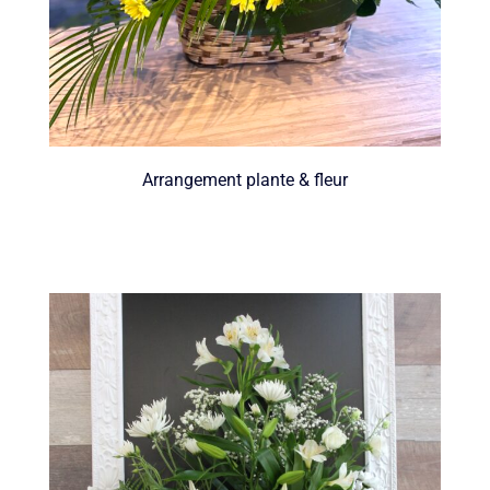
Arrangement plante & fleur