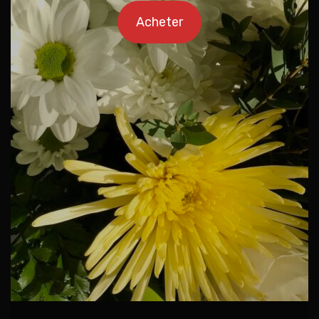
Acheter