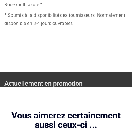
Rose multicolore *
* Soumis à la disponibilité des fournisseurs. Normalement
disponible en 3-4 jours ouvrables
Actuellement en promotion
Vous aimerez certainement
aussi ceux-ci ...