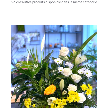
Voici d’autres produits disponible dans la même catégorie