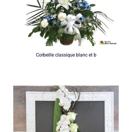
Corbeille classique blanc et b