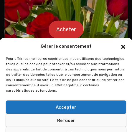
Acheter
Gérer le consentement
Pour offrir les meilleures expériences, nous utilisons des technologies
telles que les cookies pour stocker et/ou accéder aux informations
des appareils. Le fait de consentir à ces technologies nous permettra
de traiter des données telles que le comportement de navigation ou
les ID uniques sur ce site. Le fait de ne pas consentir ou de retirer son
consentement peut avoir un effet négatif sur certaines
caractéristiques et fonctions.
Accepter
Refuser