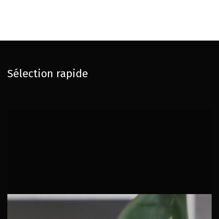
Sélection rapide