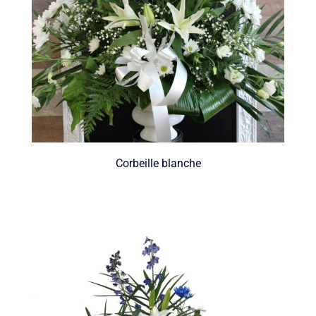
Corbeille blanche