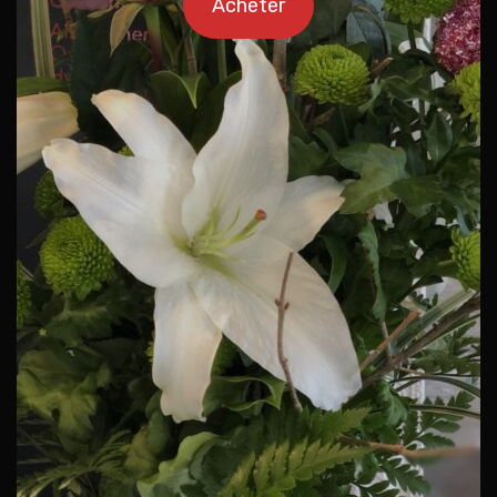
Acheter