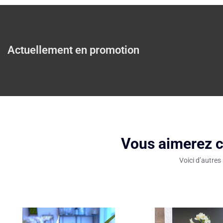
Actuellement en promotion
Vous aimerez c
Voici d’autres