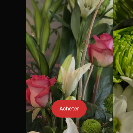
Acheter