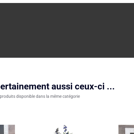
ertainement aussi ceux-ci ...
 produits disponible dans la même catégorie