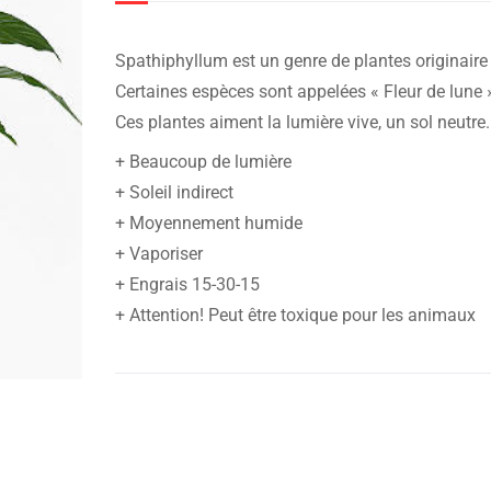
Spathiphyllum est un genre de plantes originaire
Certaines espèces sont appelées « Fleur de lune »
Ces plantes aiment la lumière vive, un sol neutre.
+ Beaucoup de lumière
+ Soleil indirect
+ Moyennement humide
+ Vaporiser
+ Engrais 15-30-15
+ Attention! Peut être toxique pour les animaux