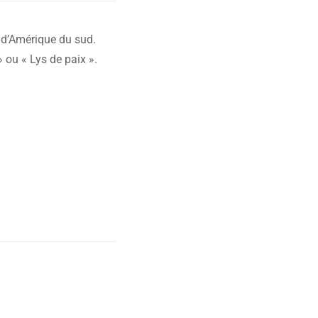
 d’Amérique du sud.
 ou « Lys de paix ».