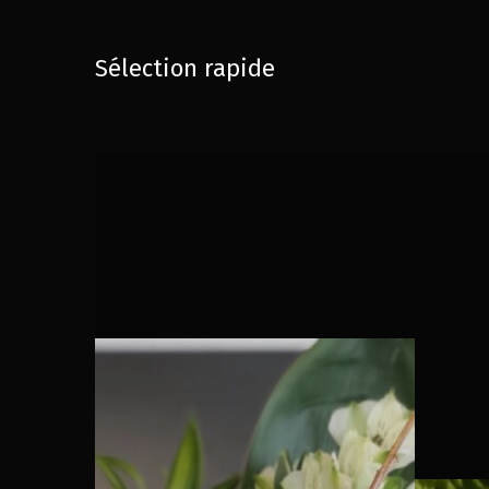
Sélection rapide