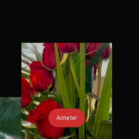
Acheter