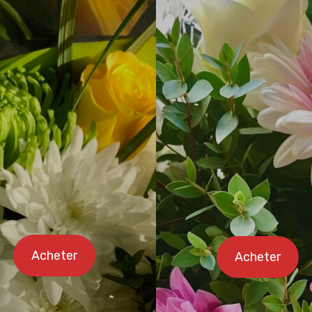
Acheter
Acheter