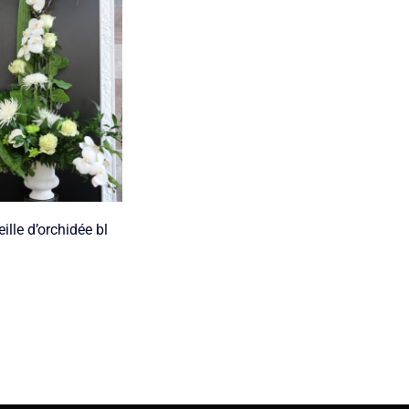
ille d’orchidée bl